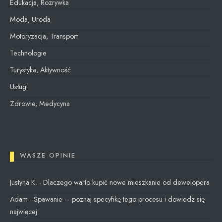
Edukacja, Rozrywka
Moda, Uroda
Motoryzacja, Transport
Technologie
Turystyka, Aktywność
Usługi
Zdrowie, Medycyna
WASZE OPINIE
Justyna K.
-
Dlaczego warto kupić nowe mieszkanie od dewelopera
Adam
-
Spawanie – poznaj specyfikę tego procesu i dowiedz się
najwięcej