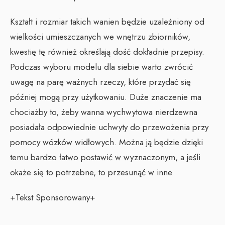
Kształt i rozmiar takich wanien będzie uzależniony od
wielkości umieszczanych we wnętrzu zbiorników,
kwestię tę również określają dość dokładnie przepisy.
Podczas wyboru modelu dla siebie warto zwrócić
uwagę na parę ważnych rzeczy, które przydać się
później mogą przy użytkowaniu. Duże znaczenie ma
chociażby to, żeby wanna wychwytowa nierdzewna
posiadała odpowiednie uchwyty do przewożenia przy
pomocy wózków widłowych. Można ją będzie dzięki
temu bardzo łatwo postawić w wyznaczonym, a jeśli
okaże się to potrzebne, to przesunąć w inne.
+Tekst Sponsorowany+