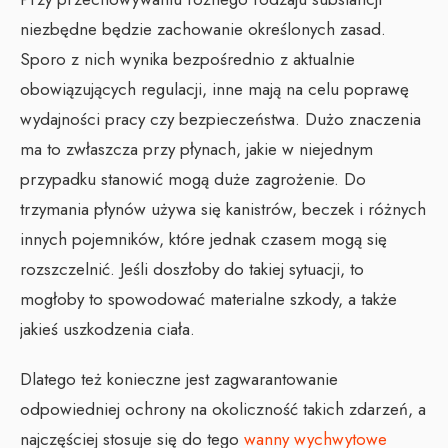
niezbędne będzie zachowanie określonych zasad.
Sporo z nich wynika bezpośrednio z aktualnie
obowiązujących regulacji, inne mają na celu poprawę
wydajności pracy czy bezpieczeństwa. Dużo znaczenia
ma to zwłaszcza przy płynach, jakie w niejednym
przypadku stanowić mogą duże zagrożenie. Do
trzymania płynów używa się kanistrów, beczek i różnych
innych pojemników, które jednak czasem mogą się
rozszczelnić. Jeśli doszłoby do takiej sytuacji, to
mogłoby to spowodować materialne szkody, a także
jakieś uszkodzenia ciała.
Dlatego też konieczne jest zagwarantowanie
odpowiedniej ochrony na okoliczność takich zdarzeń, a
najczęściej stosuje się do tego
wanny wychwytowe