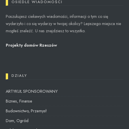
OSIEDLE WIADOMOŚCI
Poszukujesz ciekawych wiadomości, informacji o tym co się
wydarzyło i co się wydarzy w twojej okolicy? Lepszego miejsca nie
mogłeś znaleźć. U nas znajdziesz to wszystko.
Projekty domów Rzeszów
DZIAŁY
ARTYKUŁ SPONSOROWANY
Biznes, Finanse
Budownictwo, Przemysł
Dom, Ogród