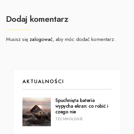
Dodaj komentarz
Musisz się
zalogować
, aby móc dodać komentarz.
AKTUALNOŚCI
Spuchnięta bateria
wypycha ekran: co robić i
czego nie
TECHNOLOGIE