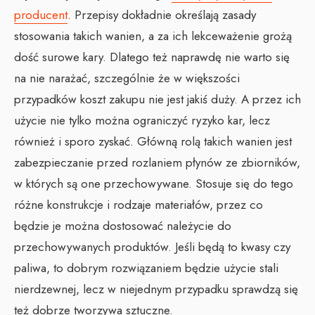
producent
. Przepisy dokładnie określają zasady
stosowania takich wanien, a za ich lekceważenie grożą
dość surowe kary. Dlatego też naprawdę nie warto się
na nie narażać, szczególnie że w większości
przypadków koszt zakupu nie jest jakiś duży. A przez ich
użycie nie tylko można ograniczyć ryzyko kar, lecz
również i sporo zyskać. Główną rolą takich wanien jest
zabezpieczanie przed rozlaniem płynów ze zbiorników,
w których są one przechowywane. Stosuje się do tego
różne konstrukcje i rodzaje materiałów, przez co
będzie je można dostosować należycie do
przechowywanych produktów. Jeśli będą to kwasy czy
paliwa, to dobrym rozwiązaniem będzie użycie stali
nierdzewnej, lecz w niejednym przypadku sprawdzą się
też dobrze tworzywa sztuczne.