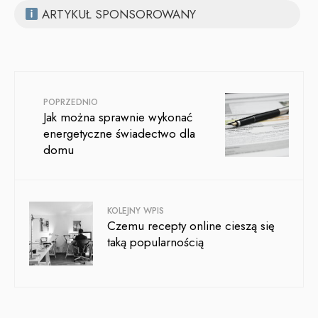
ARTYKUŁ SPONSOROWANY
POPRZEDNIO
Jak można sprawnie wykonać
energetyczne świadectwo dla
domu
KOLEJNY WPIS
Czemu recepty online cieszą się
taką popularnością