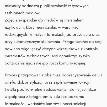
miniatury podnoszą publikowalność w typowych
szablonach mediów.
Zdjęcia eksperckie do mediów są materiałem
użytkowym, który musi działać w warunkach
redakcyjnych: w małych formatach, po przycięciu oraz
przy automatycznym skalowaniu. Przygotowanie do sesji
powinno więc łączyć decyzje wizerunkowe z kontrolą
parametrów technicznych, aby ograniczyć ryzyko
odrzucenia ujęć i niespójności komunikacyjnej.
Proces przygotowania obejmuje doprecyzowanie celu i
briefu, dobór stylizacji oraz zaplanowanie lokacji i
światła pod konkretne zastosowania. Istotna jest także
współpraca z fotografem w zakresie poziomu
formalności, wariantów kadrów i zasad selekcji