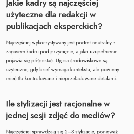
Jakie kadry są najczęściej
użyteczne dla redakcji w
publikacjach eksperckich?
Najczęściej wykorzystywany jest portret neutralny z
zapasem kadru pod przycięcie, a jako uzupełnienie
pojawia się półpostać. Ujęcia środowiskowe są
użyteczne, gdy brief wymaga kontekstu, ale powinny
mieć tło kontrolowane i nieprzeładowane detalami.
Ile stylizacji jest racjonalne w
jednej sesji zdjęć do mediów?
Najczęściej sprawdzają się 2–3 stylizacje, ponieważ