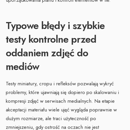
uporządkowania planu i kontroli elementów w tle.
Typowe błędy i szybkie
testy kontrolne przed
oddaniem zdjęć do
mediów
Testy miniatury, cropu i refleksów pozwalają wykryć
problemy, które ujawniają się dopiero po skalowaniu i
kompresji zdjęć w serwisach medialnych. Na etapie
akceptacji materiału wiele ujęć wygląda poprawnie w
dużym rozmiarze, ale traci użyteczność po
zmniejszeniu, gdy ostrość na oczach nie jest