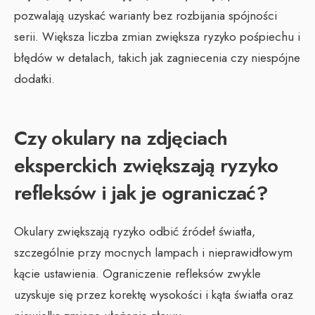
pozwalają uzyskać warianty bez rozbijania spójności
serii. Większa liczba zmian zwiększa ryzyko pośpiechu i
błędów w detalach, takich jak zagniecenia czy niespójne
dodatki.
Czy okulary na zdjęciach
eksperckich zwiększają ryzyko
refleksów i jak je ograniczać?
Okulary zwiększają ryzyko odbić źródeł światła,
szczególnie przy mocnych lampach i nieprawidłowym
kącie ustawienia. Ograniczenie refleksów zwykle
uzyskuje się przez korektę wysokości i kąta światła oraz