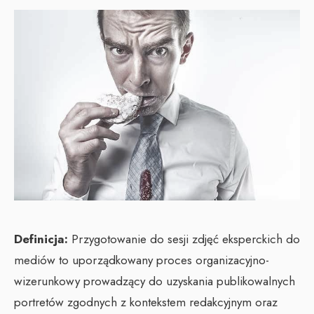
Definicja:
Przygotowanie do sesji zdjęć eksperckich do
mediów to uporządkowany proces organizacyjno-
wizerunkowy prowadzący do uzyskania publikowalnych
portretów zgodnych z kontekstem redakcyjnym oraz