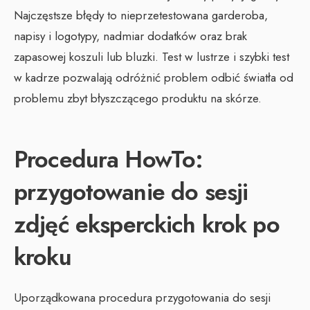
Najczęstsze błędy to nieprzetestowana garderoba,
napisy i logotypy, nadmiar dodatków oraz brak
zapasowej koszuli lub bluzki. Test w lustrze i szybki test
w kadrze pozwalają odróżnić problem odbić światła od
problemu zbyt błyszczącego produktu na skórze.
Procedura HowTo:
przygotowanie do sesji
zdjęć eksperckich krok po
kroku
Uporządkowana procedura przygotowania do sesji