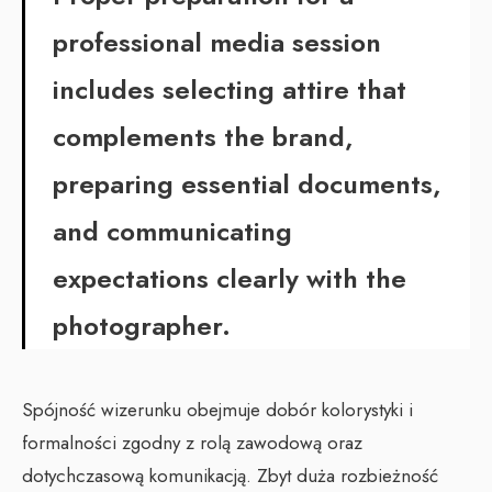
professional media session
includes selecting attire that
complements the brand,
preparing essential documents,
and communicating
expectations clearly with the
photographer.
Spójność wizerunku obejmuje dobór kolorystyki i
formalności zgodny z rolą zawodową oraz
dotychczasową komunikacją. Zbyt duża rozbieżność