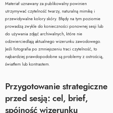
Materiał uznawany za publikowalny powinien
utrzymywać czytelność twarzy, naturalną mimikę i
przewidywalne kolory skóry. Błędy na tym poziomie
prowadzą zwykle do konieczności ponownej sesji lub
do używania zdjęć archiwalnych, które nie
odzwierciedlają aktualnego wizerunku zawodowego.
Jeśli fotografia po zmniejszeniu traci czytelność, to
najbardziej prawdopodobne są problemy z ostrością,
światłem lub kontrastem.
Przygotowanie strategiczne
przed sesją: cel, brief,
spójność wizerunku