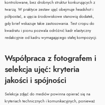
kontrolowane, bez drobnych struktur konkurujących z
twarzą. W praktyce zestaw ujęć obejmuje headshot i
półpostać, a ujęcia środowiskowe stanowią dodatek,
gdy brief wskazuje takie zastosowania. Test cropu do
kwadratu i pionu pozwala odróżnić kadr elastyczny
redakcyjnie od kadru wymagającego stałej kompozycji.
Współpraca z fotografem i
selekcja ujęć: kryteria
jakości i spójności
Selekcja zdjęć do mediów powinna opierać się na
kryteriach technicznych i komunikacyjnych, ponieważ