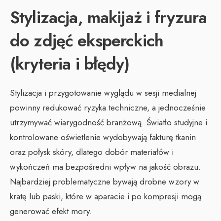
Stylizacja, makijaż i fryzura
do zdjęć eksperckich
(kryteria i błędy)
Stylizacja i przygotowanie wyglądu w sesji medialnej
powinny redukować ryzyka techniczne, a jednocześnie
utrzymywać wiarygodność branżową. Światło studyjne i
kontrolowane oświetlenie wydobywają fakturę tkanin
oraz połysk skóry, dlatego dobór materiałów i
wykończeń ma bezpośredni wpływ na jakość obrazu.
Najbardziej problematyczne bywają drobne wzory w
kratę lub paski, które w aparacie i po kompresji mogą
generować efekt mory.