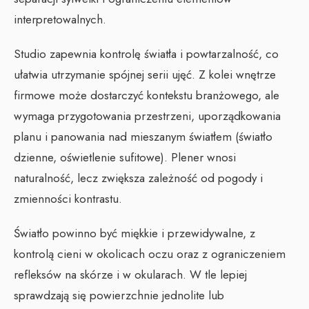
interpretowalnych.
Studio zapewnia kontrolę światła i powtarzalność, co
ułatwia utrzymanie spójnej serii ujęć. Z kolei wnętrze
firmowe może dostarczyć kontekstu branżowego, ale
wymaga przygotowania przestrzeni, uporządkowania
planu i panowania nad mieszanym światłem (światło
dzienne, oświetlenie sufitowe). Plener wnosi
naturalność, lecz zwiększa zależność od pogody i
zmienności kontrastu.
Światło powinno być miękkie i przewidywalne, z
kontrolą cieni w okolicach oczu oraz z ograniczeniem
refleksów na skórze i w okularach. W tle lepiej
sprawdzają się powierzchnie jednolite lub