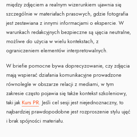
między zdjęciem a realnym wizerunkiem ujawnia się
szczególnie w materiałach prasowych, gdzie fotografia
jest zestawiana z innymi informacjami o ekspercie. W
warunkach redakcyjnych bezpieczne są ujęcia neutralne,
możliwe do użycia w wielu kontekstach, z
ograniczeniem elementów interpretowalnych.
W briefie pomocne bywa doprecyzowanie, czy zdjęcia
mają wspierać działania komunikacyjne prowadzone
równolegle w obszarze relacji z mediami, w tym
zakresie często pojawia się także kontekst szkoleniowy,
taki jak
Kurs PR
. Jeśli cel sesji jest niejednoznaczny, to
najbardziej prawdopodobne jest rozproszenie stylu ujęć
i brak spójności materiału.