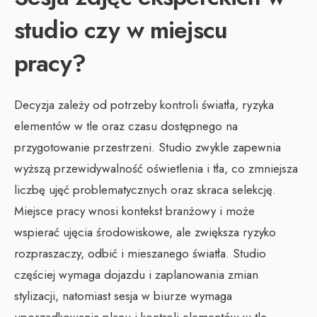
studio czy w miejscu
pracy?
Decyzja zależy od potrzeby kontroli światła, ryzyka
elementów w tle oraz czasu dostępnego na
przygotowanie przestrzeni. Studio zwykle zapewnia
wyższą przewidywalność oświetlenia i tła, co zmniejsza
liczbę ujęć problematycznych oraz skraca selekcję.
Miejsce pracy wnosi kontekst branżowy i może
wspierać ujęcia środowiskowe, ale zwiększa ryzyko
rozpraszaczy, odbić i mieszanego światła. Studio
częściej wymaga dojazdu i zaplanowania zmian
stylizacji, natomiast sesja w biurze wymaga