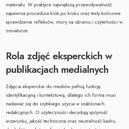
materiału. W praktyce największą przewidywalność
zapewnia procedura krok po kroku oraz testy końcowe:
sprawdzenie refleksów, mory na ubraniu i czytelności w
miniaturze.
Rola zdjęć eksperckich w
publikacjach medialnych
Zdjęcia eksperckie do mediów pełnią funkcję
identyfikacyjną i kontekstową, dlatego ich forma musi
nadawać się do szybkiego użycia w szablonach
redakcyjnych. O użyteczności decydują spójność
wizerunku, jakość techniczna oraz neutralność kadru,