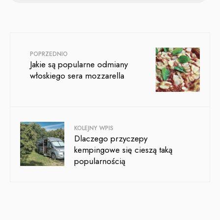
POPRZEDNIO
Jakie są popularne odmiany
włoskiego sera mozzarella
KOLEJNY WPIS
Dlaczego przyczepy
kempingowe się cieszą taką
popularnością