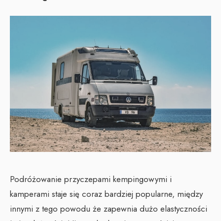
Podróżowanie przyczepami kempingowymi i
kamperami staje się coraz bardziej popularne, między
innymi z tego powodu że zapewnia dużo elastyczności