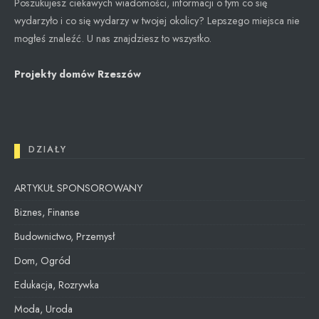
Poszukujesz ciekawych wiadomości, informacji o tym co się
wydarzyło i co się wydarzy w twojej okolicy? Lepszego miejsca nie
mogłeś znaleźć. U nas znajdziesz to wszystko.
Projekty domów Rzeszów
DZIAŁY
ARTYKUŁ SPONSOROWANY
Biznes, Finanse
Budownictwo, Przemysł
Dom, Ogród
Edukacja, Rozrywka
Moda, Uroda