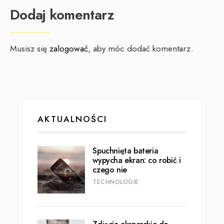
Dodaj komentarz
Musisz się
zalogować
, aby móc dodać komentarz.
AKTUALNOŚCI
Spuchnięta bateria
wypycha ekran: co robić i
czego nie
TECHNOLOGIE