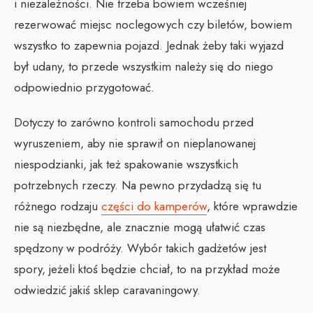
i niezależności. Nie trzeba bowiem wcześniej
rezerwować miejsc noclegowych czy biletów, bowiem
wszystko to zapewnia pojazd. Jednak żeby taki wyjazd
był udany, to przede wszystkim należy się do niego
odpowiednio przygotować.
Dotyczy to zarówno kontroli samochodu przed
wyruszeniem, aby nie sprawił on nieplanowanej
niespodzianki, jak też spakowanie wszystkich
potrzebnych rzeczy. Na pewno przydadzą się tu
różnego rodzaju
części do kamperów
, które wprawdzie
nie są niezbędne, ale znacznie mogą ułatwić czas
spędzony w podróży. Wybór takich gadżetów jest
spory, jeżeli ktoś będzie chciał, to na przykład może
odwiedzić jakiś sklep caravaningowy.