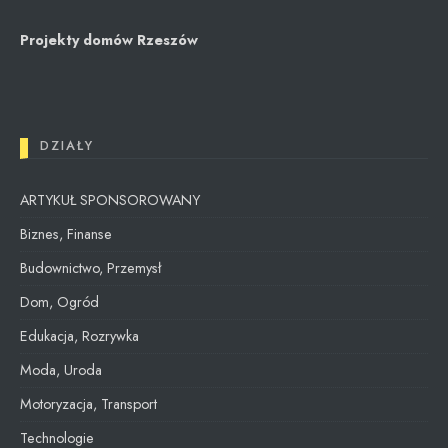
Projekty domów Rzeszów
DZIAŁY
ARTYKUŁ SPONSOROWANY
Biznes, Finanse
Budownictwo, Przemysł
Dom, Ogród
Edukacja, Rozrywka
Moda, Uroda
Motoryzacja, Transport
Technologie