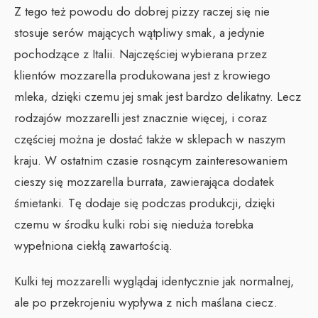
Z tego też powodu do dobrej pizzy raczej się nie
stosuje serów mających wątpliwy smak, a jedynie
pochodzące z Italii. Najczęściej wybierana przez
klientów mozzarella produkowana jest z krowiego
mleka, dzięki czemu jej smak jest bardzo delikatny. Lecz
rodzajów mozzarelli jest znacznie więcej, i coraz
częściej można je dostać także w sklepach w naszym
kraju. W ostatnim czasie rosnącym zainteresowaniem
cieszy się mozzarella burrata, zawierająca dodatek
śmietanki. Tę dodaje się podczas produkcji, dzięki
czemu w środku kulki robi się nieduża torebka
wypełniona ciekłą zawartością.
Kulki tej mozzarelli wyglądaj identycznie jak normalnej,
ale po przekrojeniu wypływa z nich maślana ciecz.