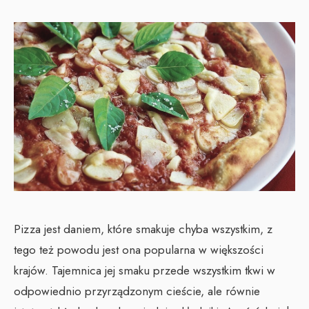
Pizza jest daniem, które smakuje chyba wszystkim, z
tego też powodu jest ona popularna w większości
krajów. Tajemnica jej smaku przede wszystkim tkwi w
odpowiednio przyrządzonym cieście, ale równie