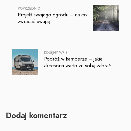
POPRZEDNIO
Projekt swojego ogrodu – na co
zwracać uwagę
KOLEJNY WPIS
Podróż w kamperze – jakie
akcesoria warto ze sobą zabrać
Dodaj komentarz