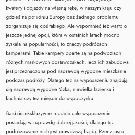
kwatery i dojazdy na własną rękę, w naszym kraju czy
gdzieś na południu Europy bez żadnego problemu
zorganizuje się coś takiego. Ale wspomnieć też warto o
jeszcze jednej opcji, która w ostatnich latach mocno
zyskała na popularności, to znaczy podróżach
kamperami. Takie kampery oparte są na podwoziach
różnych markowych dostawczakach, lecz ich zabudowa
jest przeznaczona pod naprawdę wygodne mieszkanie
podczas podróży. Dlatego też na wyposażeniu znajdują
się naprawdę wygodne łóżka, niewielka łazienka i
kuchnia czy też miejsce do wypoczynku.
Bardziej ekskluzywne modele całe wyposażenie
posiadają w naprawdę dobrej jakości, dlatego też
podróżowanie nich jest prawdziwą frajdą. Rzecz jasna