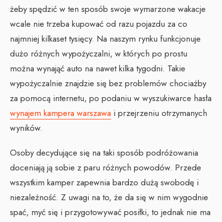
żeby spędzić w ten sposób swoje wymarzone wakacje
wcale nie trzeba kupować od razu pojazdu za co
najmniej kilkaset tysięcy. Na naszym rynku funkcjonuje
dużo różnych wypożyczalni, w których po prostu
można wynająć auto na nawet kilka tygodni. Takie
wypożyczalnie znajdzie się bez problemów chociażby
za pomocą internetu, po podaniu w wyszukiwarce hasła
wynajem kampera warszawa
i przejrzeniu otrzymanych
wyników.
Osoby decydujące się na taki sposób podróżowania
doceniają ją sobie z paru różnych powodów. Przede
wszystkim kamper zapewnia bardzo dużą swobodę i
niezależność. Z uwagi na to, że da się w nim wygodnie
spać, myć się i przygotowywać posiłki, to jednak nie ma