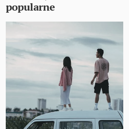
popularne