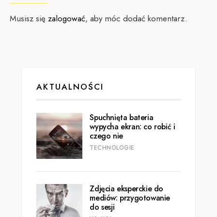
Musisz się
zalogować
, aby móc dodać komentarz.
AKTUALNOŚCI
Spuchnięta bateria
wypycha ekran: co robić i
czego nie
TECHNOLOGIE
Zdjęcia eksperckie do
mediów: przygotowanie
do sesji