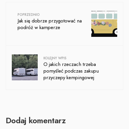
POPRZEDNIO
Jak się dobrze przygotować na
podróż w kamperze
KOLEJNY WPIS
O jakich rzeczach trzeba
pomyśleć podczas zakupu
przyczepy kempingowej
Dodaj komentarz