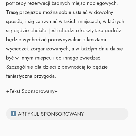
potrzeby rezerwacji żadnych miejsc noclegowych.
Trasę przejazdu można sobie ustalać w dowolny
sposób, i się zatrzymać w takich miejscach, w których
się będzie chciało. Jeśli chodzi o koszty taka podróż
będzie wychodzić porównywalnie z kosztami
wycieczek zorganizowanych, a w każdym dniu da się
być w innym miejscu i co innego zwiedzać.
Szczególnie dla dzieci z pewnością to będzie
fantastyczna przygoda.
+Tekst Sponsorowany+
ARTYKUŁ SPONSOROWANY