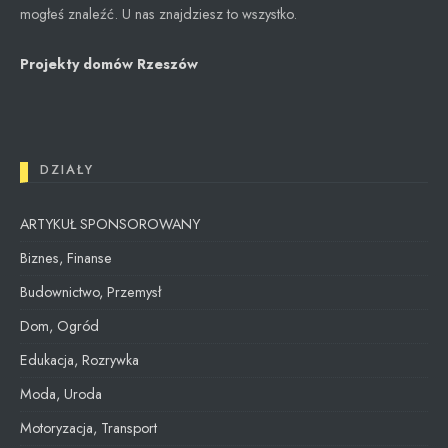
mogłeś znaleźć. U nas znajdziesz to wszystko.
Projekty domów Rzeszów
DZIAŁY
ARTYKUŁ SPONSOROWANY
Biznes, Finanse
Budownictwo, Przemysł
Dom, Ogród
Edukacja, Rozrywka
Moda, Uroda
Motoryzacja, Transport