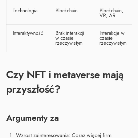
Technologia
Blockchain
Blockchain,
VR, AR
Interaktywność
Brak interakcji
Interakcje w
w czasie
czasie
rzeczywistym
rzeczywistym
Czy NFT i metaverse mają
przyszłość?
Argumenty za
Wzrost zainteresowania: Coraz więcej firm