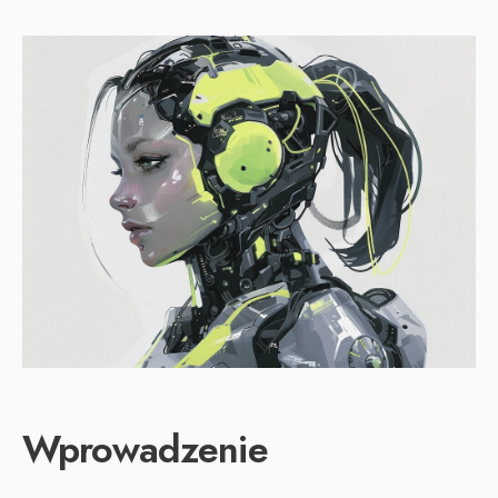
Wprowadzenie