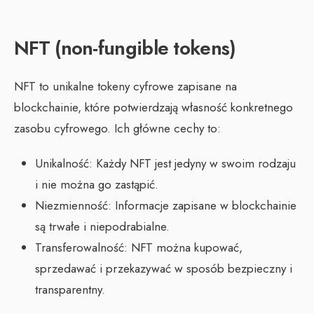
NFT (non-fungible tokens)
NFT to unikalne tokeny cyfrowe zapisane na
blockchainie, które potwierdzają własność konkretnego
zasobu cyfrowego. Ich główne cechy to:
Unikalność: Każdy NFT jest jedyny w swoim rodzaju
i nie można go zastąpić.
Niezmienność: Informacje zapisane w blockchainie
są trwałe i niepodrabialne.
Transferowalność: NFT można kupować,
sprzedawać i przekazywać w sposób bezpieczny i
transparentny.