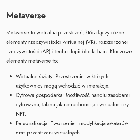
Metaverse
Metaverse to wirtualna przestrzeń, która łączy różne
elementy rzeczywistości wirtualnej (VR), rozszerzonej
rzeczywistości (AR) i technologii blockchain. Kluczowe
elementy metaverse to:
Wirtualne światy: Przestrzenie, w których
użytkownicy mogą wchodzić w interakcje.
Cyfrowa gospodarka: Możliwość handlu zasobami
cyfrowymi, takimi jak nieruchomości wirtualne czy
NFT.
Personalizacja: Tworzenie i modyfikacja awatarów
oraz przestrzeni wirtualnych.