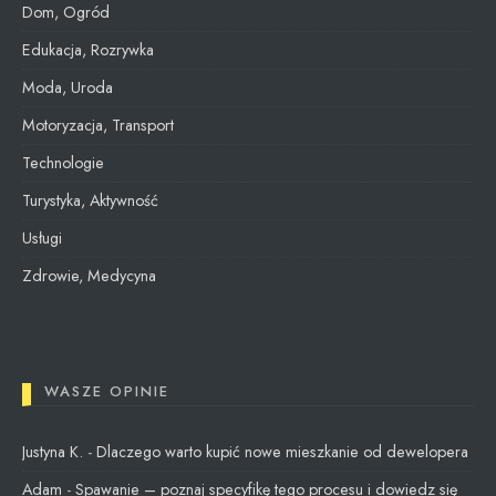
Dom, Ogród
Edukacja, Rozrywka
Moda, Uroda
Motoryzacja, Transport
Technologie
Turystyka, Aktywność
Usługi
Zdrowie, Medycyna
WASZE OPINIE
Justyna K.
-
Dlaczego warto kupić nowe mieszkanie od dewelopera
Adam
-
Spawanie – poznaj specyfikę tego procesu i dowiedz się