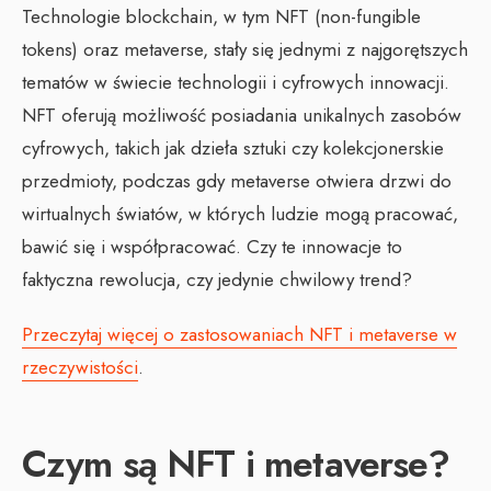
Technologie blockchain, w tym NFT (non-fungible
tokens) oraz metaverse, stały się jednymi z najgorętszych
tematów w świecie technologii i cyfrowych innowacji.
NFT oferują możliwość posiadania unikalnych zasobów
cyfrowych, takich jak dzieła sztuki czy kolekcjonerskie
przedmioty, podczas gdy metaverse otwiera drzwi do
wirtualnych światów, w których ludzie mogą pracować,
bawić się i współpracować. Czy te innowacje to
faktyczna rewolucja, czy jedynie chwilowy trend?
Przeczytaj więcej o zastosowaniach NFT i metaverse w
rzeczywistości
.
Czym są NFT i metaverse?