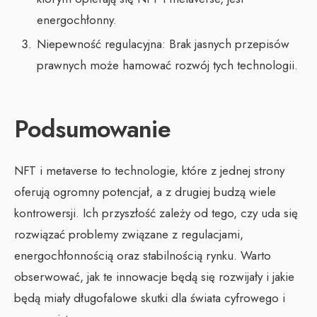
energochłonny.
Niepewność regulacyjna: Brak jasnych przepisów
prawnych może hamować rozwój tych technologii.
Podsumowanie
NFT i metaverse to technologie, które z jednej strony
oferują ogromny potencjał, a z drugiej budzą wiele
kontrowersji. Ich przyszłość zależy od tego, czy uda się
rozwiązać problemy związane z regulacjami,
energochłonnością oraz stabilnością rynku. Warto
obserwować, jak te innowacje będą się rozwijały i jakie
będą miały długofalowe skutki dla świata cyfrowego i