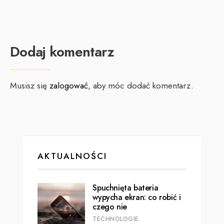
Dodaj komentarz
Musisz się
zalogować
, aby móc dodać komentarz.
AKTUALNOŚCI
Spuchnięta bateria
wypycha ekran: co robić i
czego nie
TECHNOLOGIE