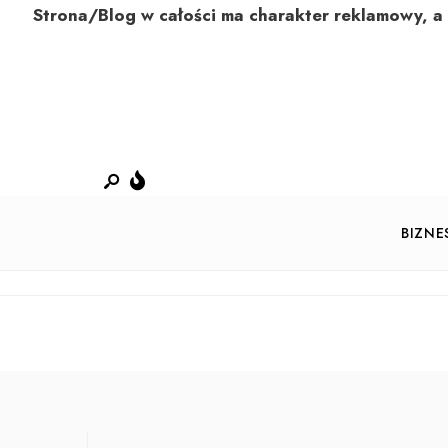
Strona/Blog w całości ma charakter reklamowy, a
BIZNE