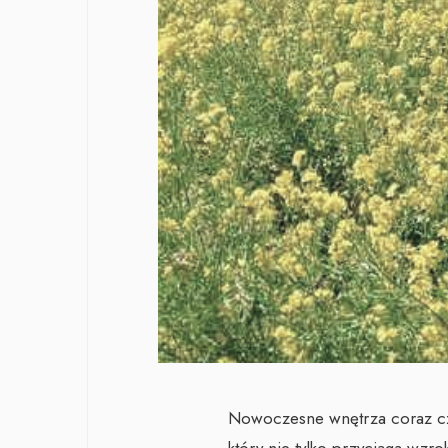
Nowoczesne wnętrza coraz czę