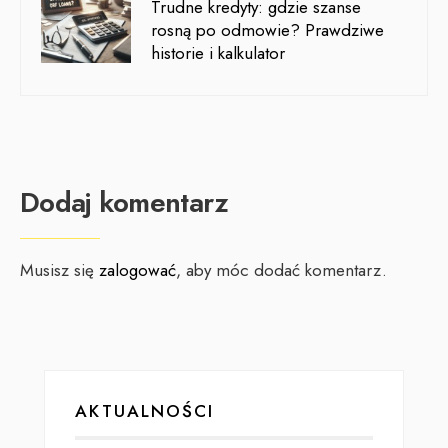
Trudne kredyty: gdzie szanse
rosną po odmowie? Prawdziwe
historie i kalkulator
Dodaj komentarz
Musisz się
zalogować
, aby móc dodać komentarz.
AKTUALNOŚCI