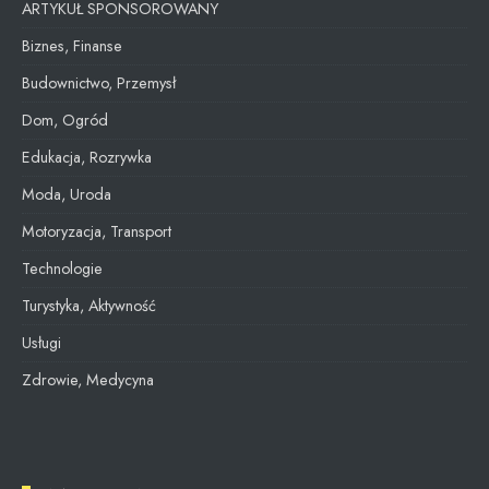
ARTYKUŁ SPONSOROWANY
Biznes, Finanse
Budownictwo, Przemysł
Dom, Ogród
Edukacja, Rozrywka
Moda, Uroda
Motoryzacja, Transport
Technologie
Turystyka, Aktywność
Usługi
Zdrowie, Medycyna