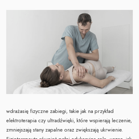
wdrażasię fizyczne zabiegi, takie jak na przykład
elektroterapia czy ultradźwięki, które wspierają leczenie,
zmniejszają stany zapalne oraz zwiększają ukrwienie.