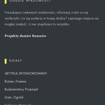
OSIEDLE WIADOMOŚCI
Poszukujesz ciekawych wiadomości, informacji o tym co się
wydarzyło i co się wydarzy w twojej okolicy? Lepszego miejsca nie
mogłeś znaleźć. U nas znajdziesz to wszystko.
Projekty domów Rzeszów
DZIAŁY
ARTYKUŁ SPONSOROWANY
Biznes, Finanse
Budownictwo, Przemysł
Dom, Ogród