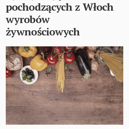
pochodzących z Włoch
wyrobów
żywnościowych