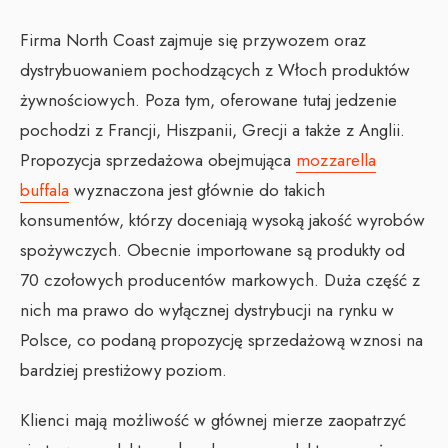
Firma North Coast zajmuje się przywozem oraz
dystrybuowaniem pochodzących z Włoch produktów
żywnościowych. Poza tym, oferowane tutaj jedzenie
pochodzi z Francji, Hiszpanii, Grecji a także z Anglii.
Propozycja sprzedażowa obejmująca
mozzarella
buffala
wyznaczona jest głównie do takich
konsumentów, którzy doceniają wysoką jakość wyrobów
spożywczych. Obecnie importowane są produkty od
70 czołowych producentów markowych. Duża część z
nich ma prawo do wyłącznej dystrybucji na rynku w
Polsce, co podaną propozycję sprzedażową wznosi na
bardziej prestiżowy poziom.
Klienci mają możliwość w głównej mierze zaopatrzyć