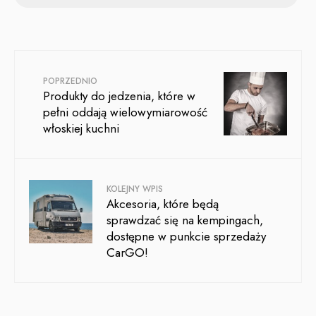
POPRZEDNIO
Produkty do jedzenia, które w
pełni oddają wielowymiarowość
włoskiej kuchni
KOLEJNY WPIS
Akcesoria, które będą
sprawdzać się na kempingach,
dostępne w punkcie sprzedaży
CarGO!